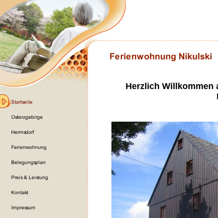
Herzlich Willkommen 