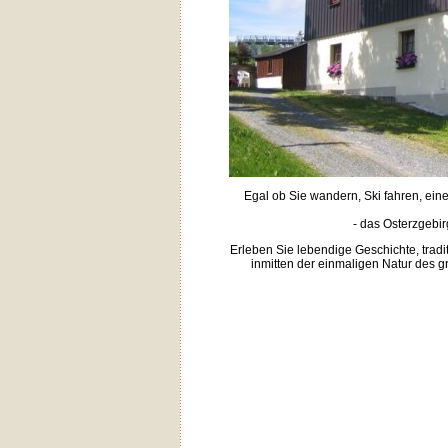
Egal ob Sie wandern, Ski fahren, ein
- das Osterzgebirg
Erleben Sie lebendige Geschichte, tradi
inmitten der einmaligen Natur des 